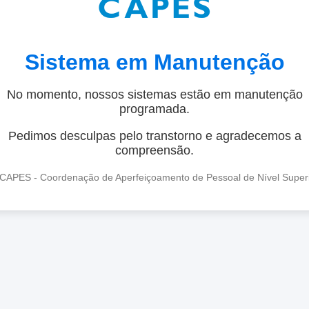
Sistema em Manutenção
No momento, nossos sistemas estão em manutenção
programada.
Pedimos desculpas pelo transtorno e agradecemos a
compreensão.
CAPES - Coordenação de Aperfeiçoamento de Pessoal de Nível Super