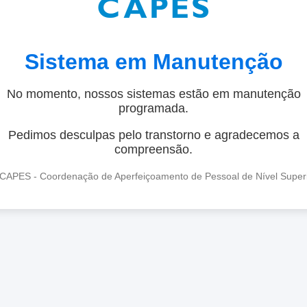
Sistema em Manutenção
No momento, nossos sistemas estão em manutenção
programada.
Pedimos desculpas pelo transtorno e agradecemos a
compreensão.
CAPES - Coordenação de Aperfeiçoamento de Pessoal de Nível Super