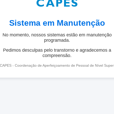
Sistema em Manutenção
No momento, nossos sistemas estão em manutenção
programada.
Pedimos desculpas pelo transtorno e agradecemos a
compreensão.
CAPES - Coordenação de Aperfeiçoamento de Pessoal de Nível Super