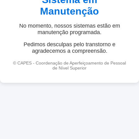
Manutenção
No momento, nossos sistemas estão em
manutenção programada.
Pedimos desculpas pelo transtorno e
agradecemos a compreensão.
© CAPES - Coordenação de Aperfeiçoamento de Pessoal
de Nível Superior