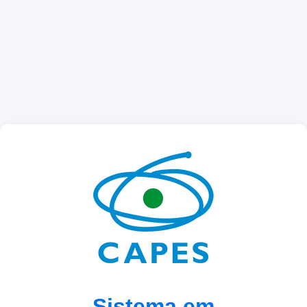
Sistema em