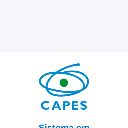
Sistema em