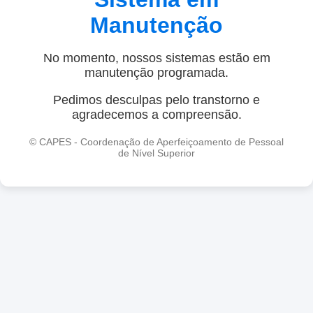
Manutenção
No momento, nossos sistemas estão em
manutenção programada.
Pedimos desculpas pelo transtorno e
agradecemos a compreensão.
© CAPES - Coordenação de Aperfeiçoamento de Pessoal
de Nível Superior