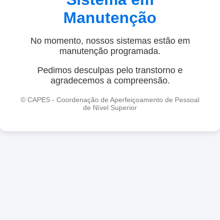
Manutenção
No momento, nossos sistemas estão em
manutenção programada.
Pedimos desculpas pelo transtorno e
agradecemos a compreensão.
© CAPES - Coordenação de Aperfeiçoamento de Pessoal
de Nível Superior