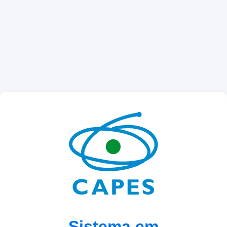
Sistema em