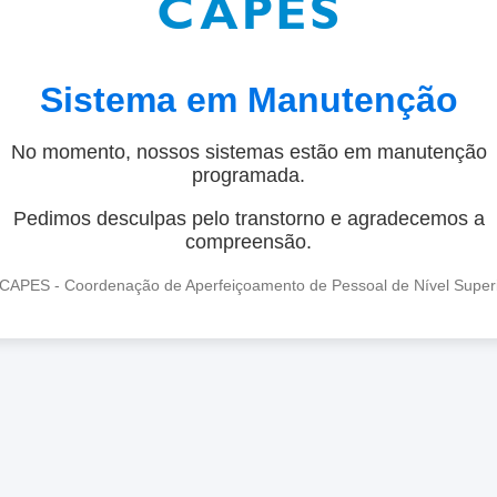
Sistema em Manutenção
No momento, nossos sistemas estão em manutenção
programada.
Pedimos desculpas pelo transtorno e agradecemos a
compreensão.
CAPES - Coordenação de Aperfeiçoamento de Pessoal de Nível Super