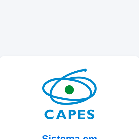
Sistema em