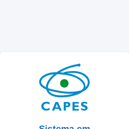
Sistema em