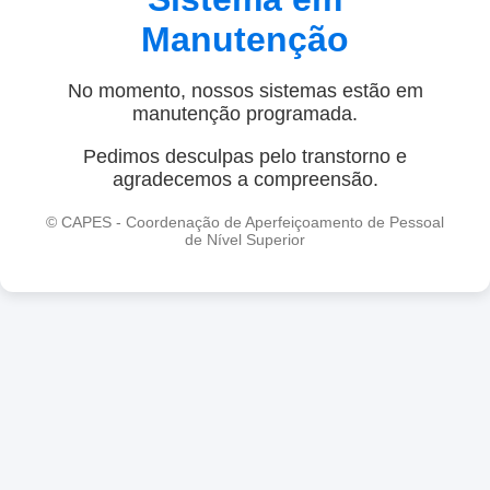
Manutenção
No momento, nossos sistemas estão em
manutenção programada.
Pedimos desculpas pelo transtorno e
agradecemos a compreensão.
© CAPES - Coordenação de Aperfeiçoamento de Pessoal
de Nível Superior