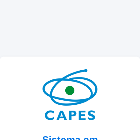
Sistema em