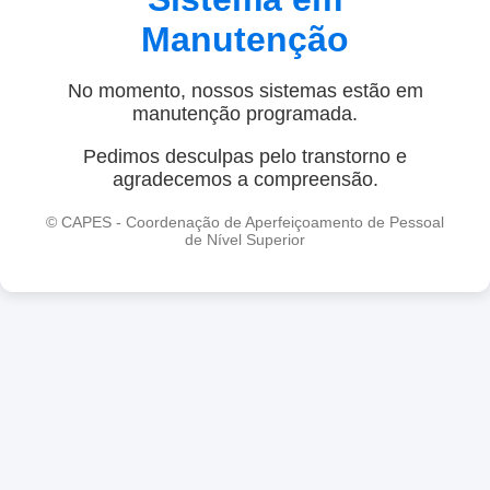
Manutenção
No momento, nossos sistemas estão em
manutenção programada.
Pedimos desculpas pelo transtorno e
agradecemos a compreensão.
© CAPES - Coordenação de Aperfeiçoamento de Pessoal
de Nível Superior