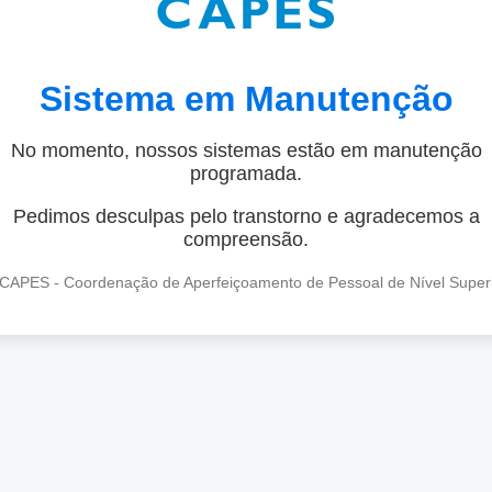
Sistema em Manutenção
No momento, nossos sistemas estão em manutenção
programada.
Pedimos desculpas pelo transtorno e agradecemos a
compreensão.
CAPES - Coordenação de Aperfeiçoamento de Pessoal de Nível Super