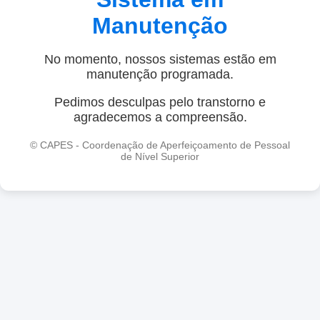
Manutenção
No momento, nossos sistemas estão em
manutenção programada.
Pedimos desculpas pelo transtorno e
agradecemos a compreensão.
© CAPES - Coordenação de Aperfeiçoamento de Pessoal
de Nível Superior