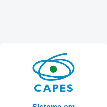
Sistema em