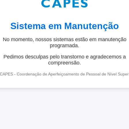
Sistema em Manutenção
No momento, nossos sistemas estão em manutenção
programada.
Pedimos desculpas pelo transtorno e agradecemos a
compreensão.
CAPES - Coordenação de Aperfeiçoamento de Pessoal de Nível Super