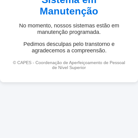
Manutenção
No momento, nossos sistemas estão em
manutenção programada.
Pedimos desculpas pelo transtorno e
agradecemos a compreensão.
© CAPES - Coordenação de Aperfeiçoamento de Pessoal
de Nível Superior