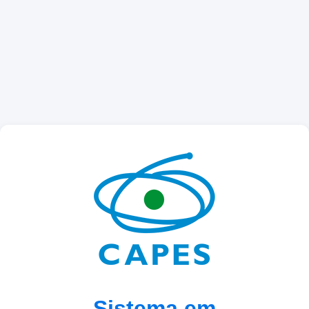
Sistema em