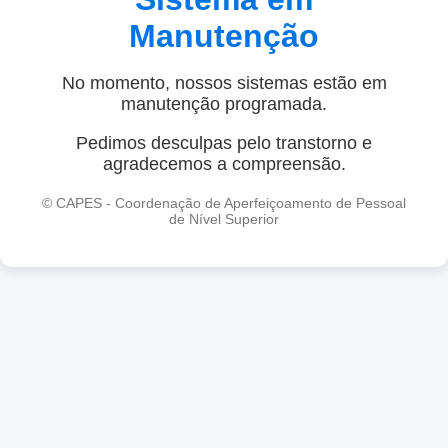
Manutenção
No momento, nossos sistemas estão em
manutenção programada.
Pedimos desculpas pelo transtorno e
agradecemos a compreensão.
© CAPES - Coordenação de Aperfeiçoamento de Pessoal
de Nível Superior