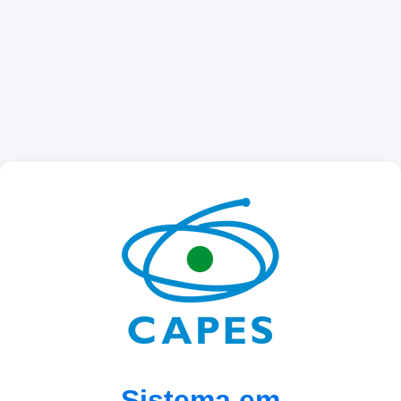
Sistema em