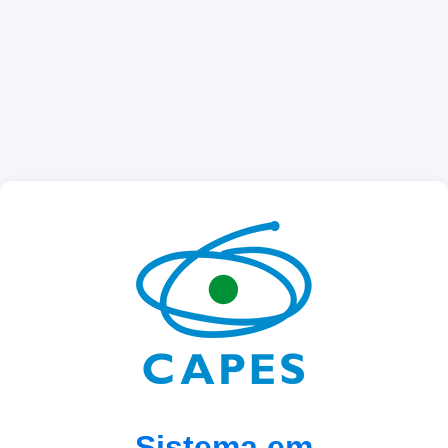
Sistema em