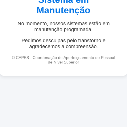
Manutenção
No momento, nossos sistemas estão em
manutenção programada.
Pedimos desculpas pelo transtorno e
agradecemos a compreensão.
© CAPES - Coordenação de Aperfeiçoamento de Pessoal
de Nível Superior