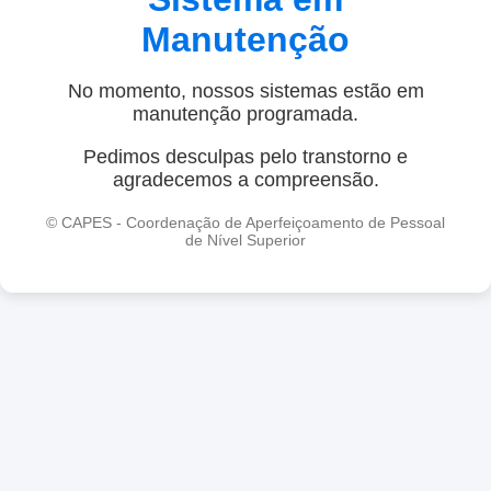
Manutenção
No momento, nossos sistemas estão em
manutenção programada.
Pedimos desculpas pelo transtorno e
agradecemos a compreensão.
© CAPES - Coordenação de Aperfeiçoamento de Pessoal
de Nível Superior