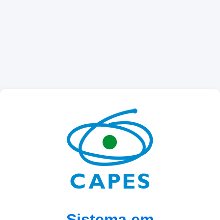
Sistema em