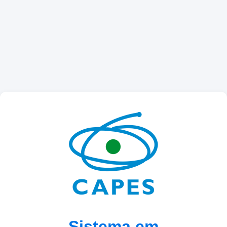
Sistema em