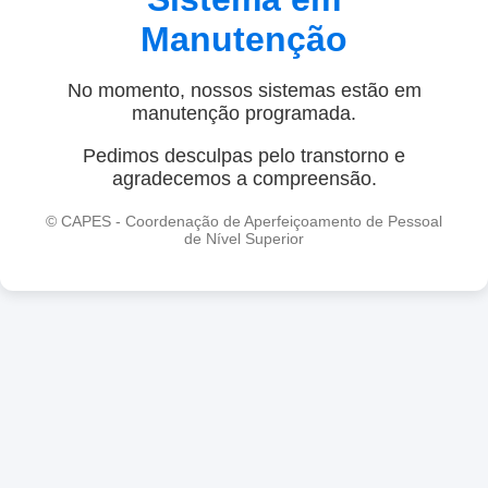
Manutenção
No momento, nossos sistemas estão em
manutenção programada.
Pedimos desculpas pelo transtorno e
agradecemos a compreensão.
© CAPES - Coordenação de Aperfeiçoamento de Pessoal
de Nível Superior