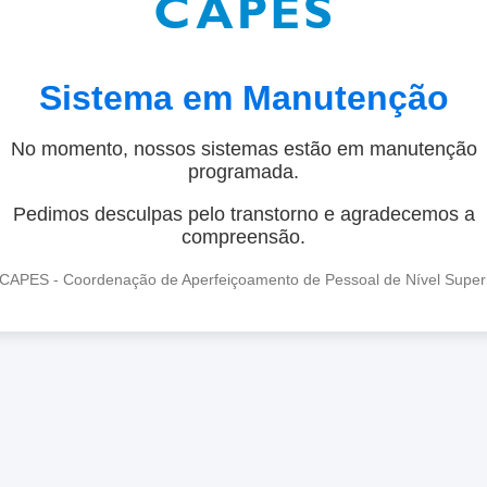
Sistema em Manutenção
No momento, nossos sistemas estão em manutenção
programada.
Pedimos desculpas pelo transtorno e agradecemos a
compreensão.
CAPES - Coordenação de Aperfeiçoamento de Pessoal de Nível Super