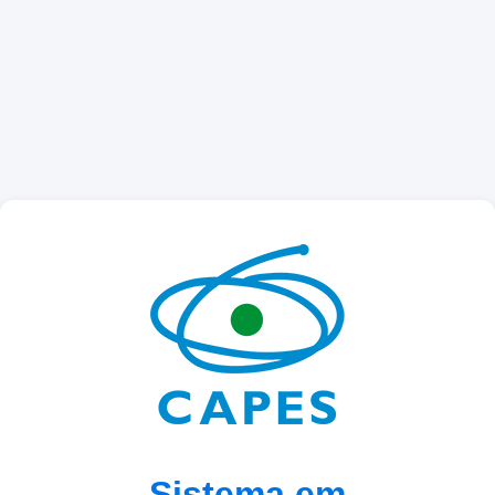
Sistema em