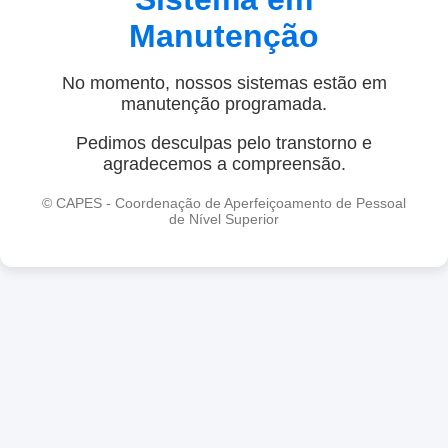
Manutenção
No momento, nossos sistemas estão em
manutenção programada.
Pedimos desculpas pelo transtorno e
agradecemos a compreensão.
© CAPES - Coordenação de Aperfeiçoamento de Pessoal
de Nível Superior