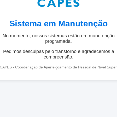
Sistema em Manutenção
No momento, nossos sistemas estão em manutenção
programada.
Pedimos desculpas pelo transtorno e agradecemos a
compreensão.
CAPES - Coordenação de Aperfeiçoamento de Pessoal de Nível Super