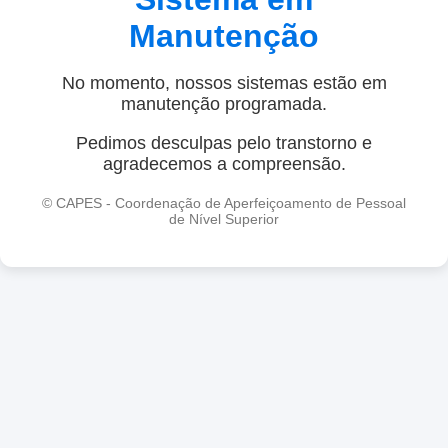
Manutenção
No momento, nossos sistemas estão em
manutenção programada.
Pedimos desculpas pelo transtorno e
agradecemos a compreensão.
© CAPES - Coordenação de Aperfeiçoamento de Pessoal
de Nível Superior