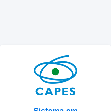
Sistema em