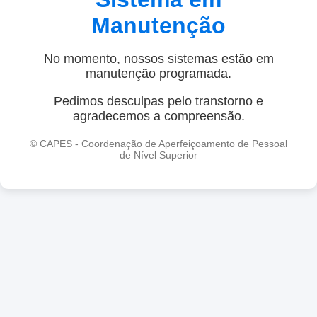
Manutenção
No momento, nossos sistemas estão em
manutenção programada.
Pedimos desculpas pelo transtorno e
agradecemos a compreensão.
© CAPES - Coordenação de Aperfeiçoamento de Pessoal
de Nível Superior