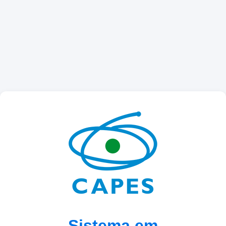
Sistema em