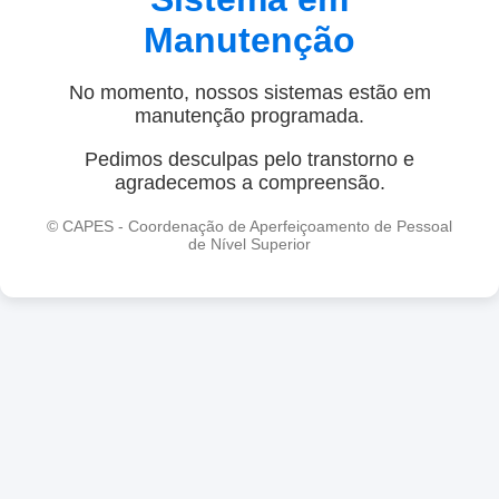
Manutenção
No momento, nossos sistemas estão em
manutenção programada.
Pedimos desculpas pelo transtorno e
agradecemos a compreensão.
© CAPES - Coordenação de Aperfeiçoamento de Pessoal
de Nível Superior