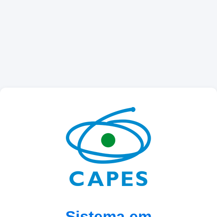
Sistema em