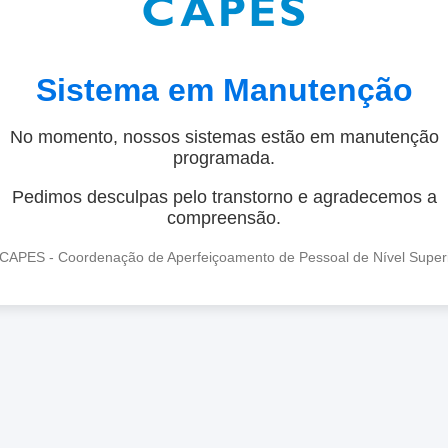
Sistema em Manutenção
No momento, nossos sistemas estão em manutenção
programada.
Pedimos desculpas pelo transtorno e agradecemos a
compreensão.
CAPES - Coordenação de Aperfeiçoamento de Pessoal de Nível Super