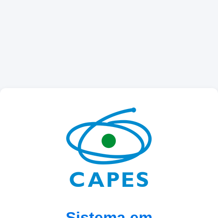
Sistema em