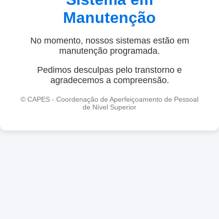
Manutenção
No momento, nossos sistemas estão em
manutenção programada.
Pedimos desculpas pelo transtorno e
agradecemos a compreensão.
© CAPES - Coordenação de Aperfeiçoamento de Pessoal
de Nível Superior