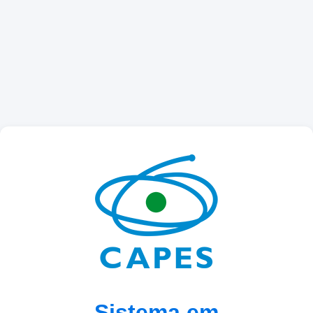
Sistema em