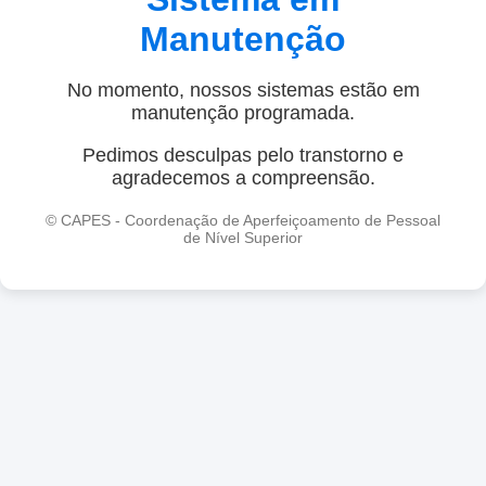
Manutenção
No momento, nossos sistemas estão em
manutenção programada.
Pedimos desculpas pelo transtorno e
agradecemos a compreensão.
© CAPES - Coordenação de Aperfeiçoamento de Pessoal
de Nível Superior