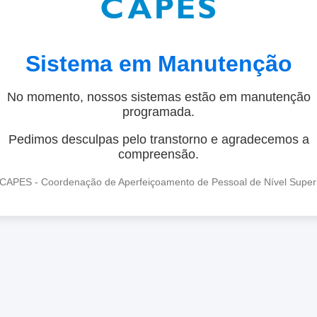
Sistema em Manutenção
No momento, nossos sistemas estão em manutenção
programada.
Pedimos desculpas pelo transtorno e agradecemos a
compreensão.
CAPES - Coordenação de Aperfeiçoamento de Pessoal de Nível Super