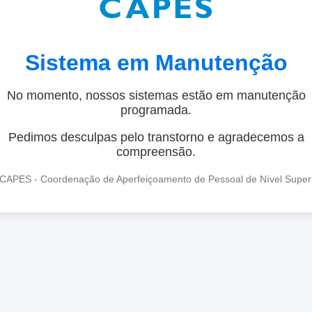
Sistema em Manutenção
No momento, nossos sistemas estão em manutenção
programada.
Pedimos desculpas pelo transtorno e agradecemos a
compreensão.
CAPES - Coordenação de Aperfeiçoamento de Pessoal de Nível Super