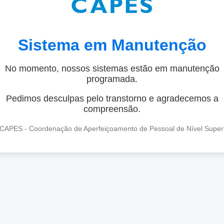
Sistema em Manutenção
No momento, nossos sistemas estão em manutenção
programada.
Pedimos desculpas pelo transtorno e agradecemos a
compreensão.
CAPES - Coordenação de Aperfeiçoamento de Pessoal de Nível Super