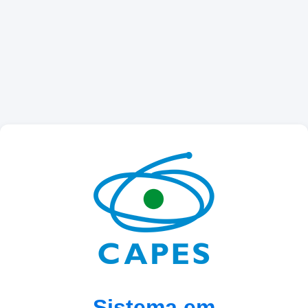
Sistema em