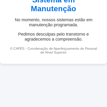
Manutenção
No momento, nossos sistemas estão em
manutenção programada.
Pedimos desculpas pelo transtorno e
agradecemos a compreensão.
© CAPES - Coordenação de Aperfeiçoamento de Pessoal
de Nível Superior