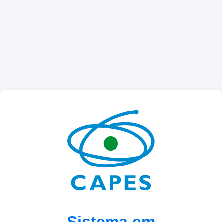
Sistema em