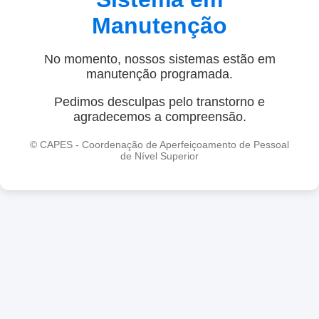
Manutenção
No momento, nossos sistemas estão em
manutenção programada.
Pedimos desculpas pelo transtorno e
agradecemos a compreensão.
© CAPES - Coordenação de Aperfeiçoamento de Pessoal
de Nível Superior