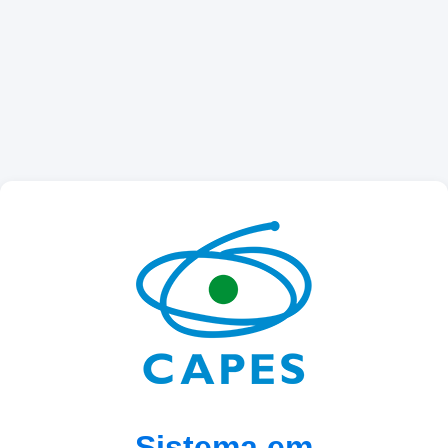
Sistema em