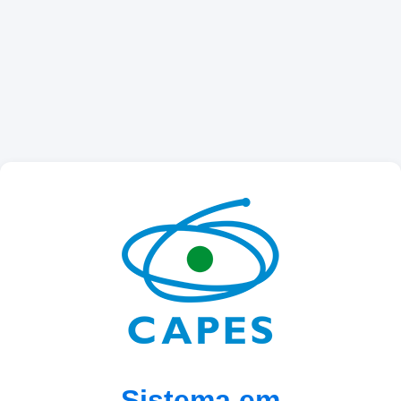
Sistema em