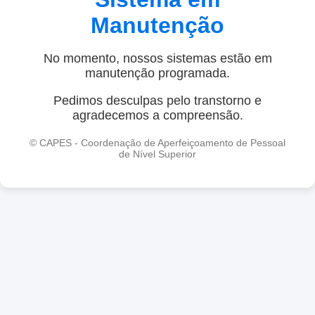
Manutenção
No momento, nossos sistemas estão em
manutenção programada.
Pedimos desculpas pelo transtorno e
agradecemos a compreensão.
© CAPES - Coordenação de Aperfeiçoamento de Pessoal
de Nível Superior