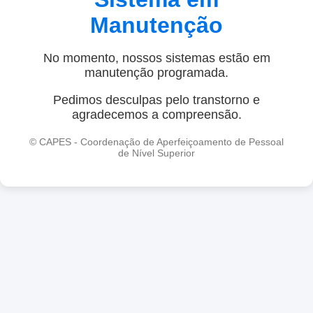
Manutenção
No momento, nossos sistemas estão em
manutenção programada.
Pedimos desculpas pelo transtorno e
agradecemos a compreensão.
© CAPES - Coordenação de Aperfeiçoamento de Pessoal
de Nível Superior