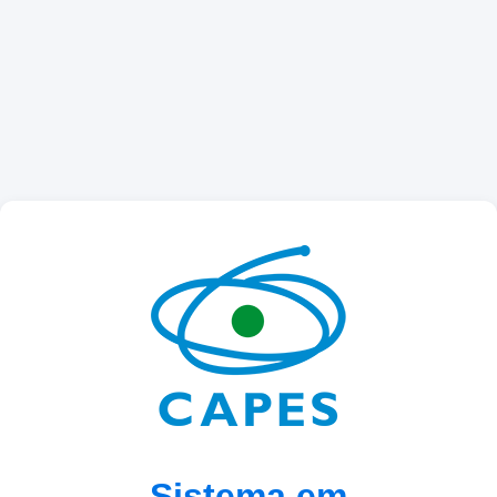
Sistema em