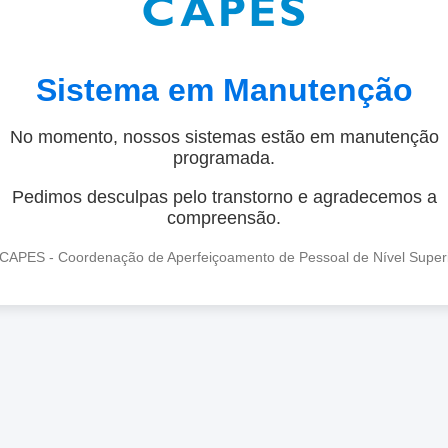
Sistema em Manutenção
No momento, nossos sistemas estão em manutenção
programada.
Pedimos desculpas pelo transtorno e agradecemos a
compreensão.
CAPES - Coordenação de Aperfeiçoamento de Pessoal de Nível Super