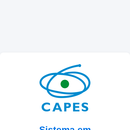
Sistema em