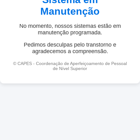
Manutenção
No momento, nossos sistemas estão em
manutenção programada.
Pedimos desculpas pelo transtorno e
agradecemos a compreensão.
© CAPES - Coordenação de Aperfeiçoamento de Pessoal
de Nível Superior