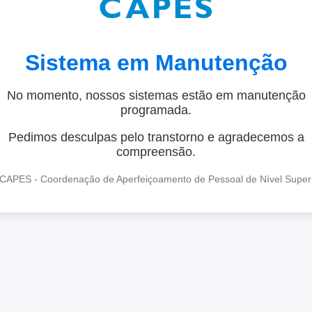
Sistema em Manutenção
No momento, nossos sistemas estão em manutenção
programada.
Pedimos desculpas pelo transtorno e agradecemos a
compreensão.
CAPES - Coordenação de Aperfeiçoamento de Pessoal de Nível Super