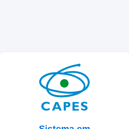
Sistema em