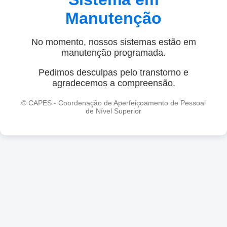
Manutenção
No momento, nossos sistemas estão em
manutenção programada.
Pedimos desculpas pelo transtorno e
agradecemos a compreensão.
© CAPES - Coordenação de Aperfeiçoamento de Pessoal
de Nível Superior