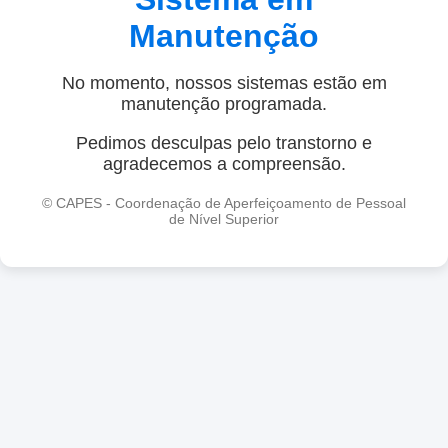
Manutenção
No momento, nossos sistemas estão em
manutenção programada.
Pedimos desculpas pelo transtorno e
agradecemos a compreensão.
© CAPES - Coordenação de Aperfeiçoamento de Pessoal
de Nível Superior