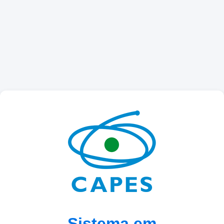
Sistema em