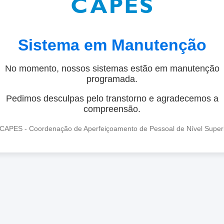
Sistema em Manutenção
No momento, nossos sistemas estão em manutenção
programada.
Pedimos desculpas pelo transtorno e agradecemos a
compreensão.
CAPES - Coordenação de Aperfeiçoamento de Pessoal de Nível Super