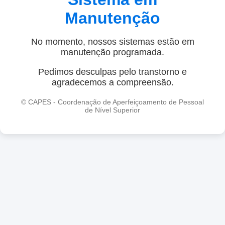
Manutenção
No momento, nossos sistemas estão em
manutenção programada.
Pedimos desculpas pelo transtorno e
agradecemos a compreensão.
© CAPES - Coordenação de Aperfeiçoamento de Pessoal
de Nível Superior