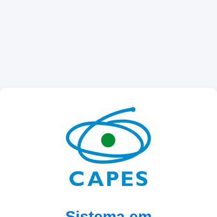
Sistema em