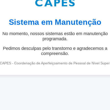
Sistema em Manutenção
No momento, nossos sistemas estão em manutenção
programada.
Pedimos desculpas pelo transtorno e agradecemos a
compreensão.
CAPES - Coordenação de Aperfeiçoamento de Pessoal de Nível Super