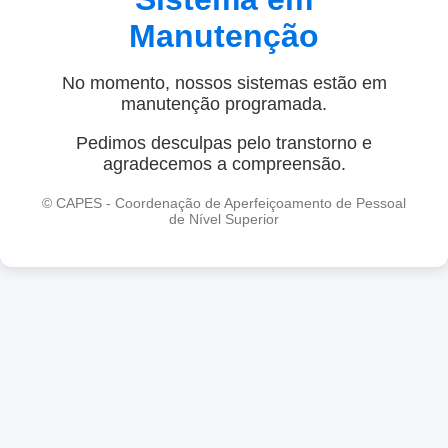
Manutenção
No momento, nossos sistemas estão em
manutenção programada.
Pedimos desculpas pelo transtorno e
agradecemos a compreensão.
© CAPES - Coordenação de Aperfeiçoamento de Pessoal
de Nível Superior