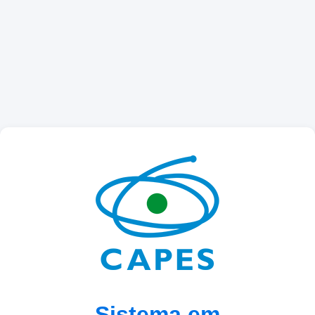
Sistema em