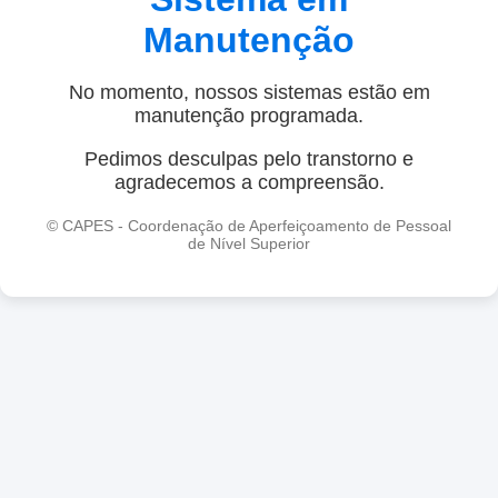
Manutenção
No momento, nossos sistemas estão em
manutenção programada.
Pedimos desculpas pelo transtorno e
agradecemos a compreensão.
© CAPES - Coordenação de Aperfeiçoamento de Pessoal
de Nível Superior