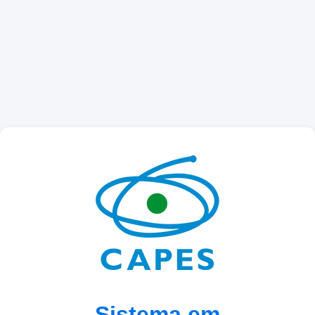
Sistema em