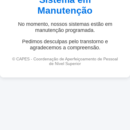
Manutenção
No momento, nossos sistemas estão em
manutenção programada.
Pedimos desculpas pelo transtorno e
agradecemos a compreensão.
© CAPES - Coordenação de Aperfeiçoamento de Pessoal
de Nível Superior