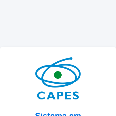
Sistema em