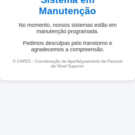
Manutenção
No momento, nossos sistemas estão em
manutenção programada.
Pedimos desculpas pelo transtorno e
agradecemos a compreensão.
© CAPES - Coordenação de Aperfeiçoamento de Pessoal
de Nível Superior