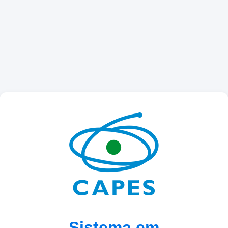
Sistema em