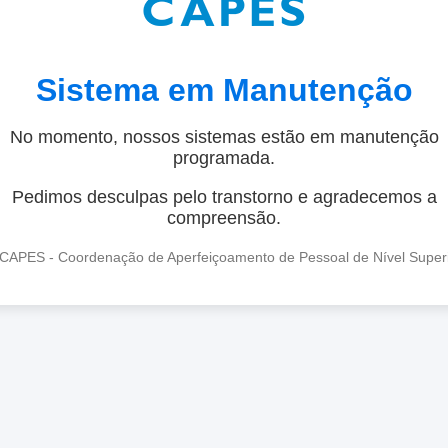
Sistema em Manutenção
No momento, nossos sistemas estão em manutenção
programada.
Pedimos desculpas pelo transtorno e agradecemos a
compreensão.
CAPES - Coordenação de Aperfeiçoamento de Pessoal de Nível Super