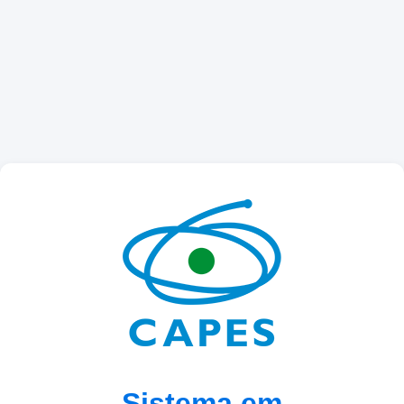
Sistema em