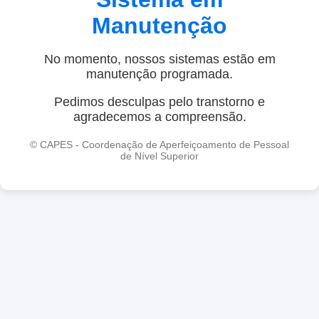
Manutenção
No momento, nossos sistemas estão em
manutenção programada.
Pedimos desculpas pelo transtorno e
agradecemos a compreensão.
© CAPES - Coordenação de Aperfeiçoamento de Pessoal
de Nível Superior