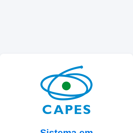
Sistema em