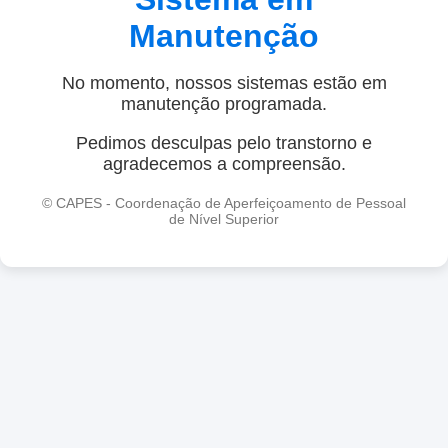
Manutenção
No momento, nossos sistemas estão em
manutenção programada.
Pedimos desculpas pelo transtorno e
agradecemos a compreensão.
© CAPES - Coordenação de Aperfeiçoamento de Pessoal
de Nível Superior